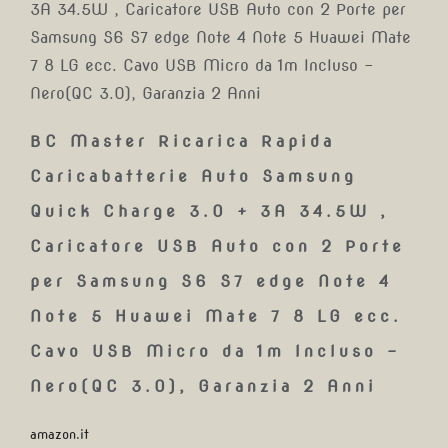
BC Master Ricarica Rapida
Caricabatterie Auto Samsung
Quick Charge 3.0 + 3A 34.5W ,
Caricatore USB Auto con 2 Porte
per Samsung S6 S7 edge Note 4
Note 5 Huawei Mate 7 8 LG ecc.
Cavo USB Micro da 1m Incluso –
Nero(QC 3.0), Garanzia 2 Anni
amazon.it