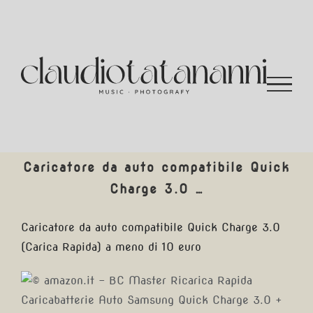
Salta
al
contenuto
Caricatore da auto compatibile Quick
Charge 3.0 …
Caricatore da auto compatibile Quick Charge 3.0
(Carica Rapida) a meno di 10 euro