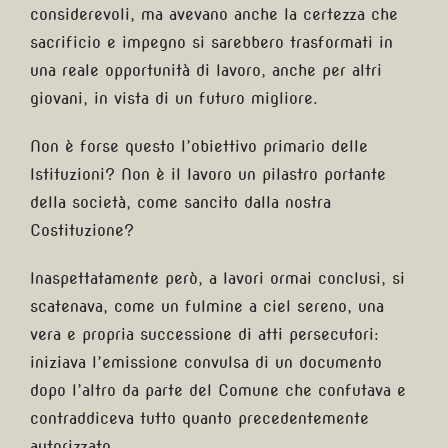
considerevoli, ma avevano anche la certezza che
sacrificio e impegno si sarebbero trasformati in
una reale opportunità di lavoro, anche per altri
giovani, in vista di un futuro migliore.
Non è forse questo l’obiettivo primario delle
Istituzioni? Non è il lavoro un pilastro portante
della società, come sancito dalla nostra
Costituzione?
Inaspettatamente però, a lavori ormai conclusi, si
scatenava, come un fulmine a ciel sereno, una
vera e propria successione di atti persecutori:
iniziava l’emissione convulsa di un documento
dopo l’altro da parte del Comune che confutava e
contraddiceva tutto quanto precedentemente
autorizzato.