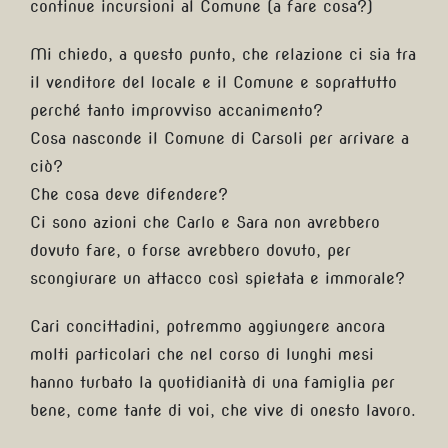
continue incursioni al Comune (a fare cosa?)
Mi chiedo, a questo punto, che relazione ci sia tra
il venditore del locale e il Comune e soprattutto
perché tanto improvviso accanimento?
Cosa nasconde il Comune di Carsoli per arrivare a
ciò?
Che cosa deve difendere?
Ci sono azioni che Carlo e Sara non avrebbero
dovuto fare, o forse avrebbero dovuto, per
scongiurare un attacco così spietata e immorale?
Cari concittadini, potremmo aggiungere ancora
molti particolari che nel corso di lunghi mesi
hanno turbato la quotidianità di una famiglia per
bene, come tante di voi, che vive di onesto lavoro.