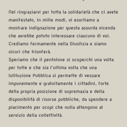
Nel ringraziarvi per tutta la solidarietà che ci avete
manifestato, in mille modi, vi esortiamo a
mostrare indignazione per questa assurda vicenda
che avrebbe potuto interessare ciascuno di voi.
Crediamo fermamente nella Giustizia e siamo
sicuri che trionferà.
Speriamo che il pentolone si scoperchi una volta
per tutte e che sia l’ultima volta che una
Istituzione Pubblica si permette di vessare
impunemente e gratuitamente i cittadini, forte
della propria posizione di supremazia e della
disponibilità di risorse pubbliche, da spendere a
piacimento per scopi che nulla attengono al
servizio della collettività.