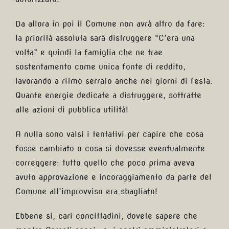
Da allora in poi il Comune non avrà altro da fare:
la priorità assoluta sarà distruggere “C’era una
volta” e quindi la famiglia che ne trae
sostentamento come unica fonte di reddito,
lavorando a ritmo serrato anche nei giorni di festa.
Quante energie dedicate a distruggere, sottratte
alle azioni di pubblica utilità!
A nulla sono valsi i tentativi per capire che cosa
fosse cambiato o cosa si dovesse eventualmente
correggere: tutto quello che poco prima aveva
avuto approvazione e incoraggiamento da parte del
Comune all’improvviso era sbagliato!
Ebbene si, cari concittadini, dovete sapere che