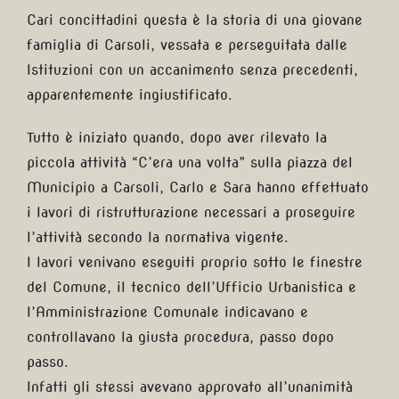
Cari concittadini questa è la storia di una giovane
famiglia di Carsoli, vessata e perseguitata dalle
Istituzioni con un accanimento senza precedenti,
apparentemente ingiustificato.
Tutto è iniziato quando, dopo aver rilevato la
piccola attività “C’era una volta” sulla piazza del
Municipio a Carsoli, Carlo e Sara hanno effettuato
i lavori di ristrutturazione necessari a proseguire
l’attività secondo la normativa vigente.
I lavori venivano eseguiti proprio sotto le finestre
del Comune, il tecnico dell’Ufficio Urbanistica e
l’Amministrazione Comunale indicavano e
controllavano la giusta procedura, passo dopo
passo.
Infatti gli stessi avevano approvato all’unanimità