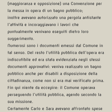
(maggioranza e opposizione) una Convenzione per
la messa in opera di un bagno pubblico;
inoltre avevano autorizzato una pergola antistante
l’attività e incoraggiavano i lavori che
puntualmente venivano eseguiti dietro loro
suggerimento.
Numerosi sono i documenti emessi dal Comune in
tal senso. Del resto l’utilità pubblica dell’opera era
indiscutibile ed era stata evidenziata negli stessi
documenti approvativi: veniva realizzato un bagno
pubblico anche per disabili a disposizione della
cittadinanza, come non si era mai verificato prima.
Fin qui niente da eccepire: il Comune operava
perseguendo l’utilità pubblica, agendo secondo la
sua missione.
Certamente Carlo e Sara avevano affrontato spese