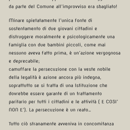
da parte del Comune all’improvviso era sbagliato!
Minare spietatamente l’unica fonte di
sostentamento di due giovani cittadini e
distruggere moralmente e psicologicamente una
famiglia con due bambini piccoli, come mai
nessuno aveva fatto prima, è un’azione vergognosa
e deprecabile;
camuffare la persecuzione con la veste nobile
della legalità è azione ancora più indegna,
soprattutto se si tratta di una Istituzione che
dovrebbe essere garante di un trattamento
paritario per tutti i cittadini e le attività ( E COSI’
NON E’). La persecuzione è un reato…
Tutto ciò stranamente avveniva in concomitanza