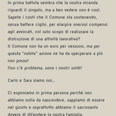
In prima battuta sembra che la nostra vicenda
riguardi il singolo, ma a ben vedere non è così.
Sapete i costi che il Comune sta sostenendo,
senza battere ciglio, per elargire onerosi compensi
agli avvocati, col solo scopo di realizzare la
distruzione di una attività lavorativa?
Il Comune non ha un euro per nessuno, ma per
questa “nobile” azione ne ha da sperperare a più
non posso!
Non c’è problema, sono i nostri soldi!
Carlo e Sara siamo noi…
Ci esponiamo in prima persona perché non
abbiamo nulla da nascondere, sappiamo di essere
nel giusto e soprattutto abbiamo il sacrosanto
dovere di difendere la nostra famiglia.