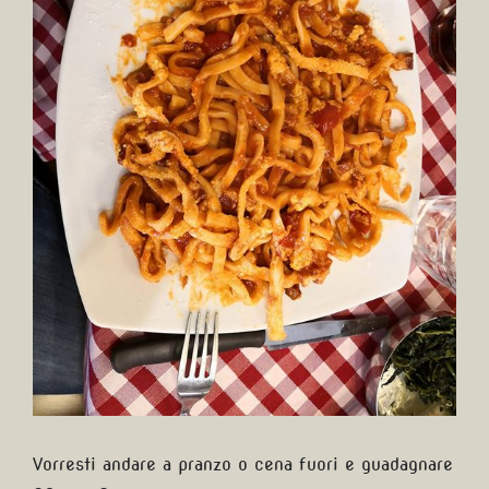
Vorresti andare a pranzo o cena fuori e guadagnare