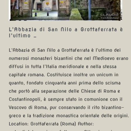
L’Abbazia di San Nilo a Grottaferrata è
l’ultimo …
L'Abbazia di San Nilo a Grottaferrata è l'ultimo dei
numerosi monasteri bizantini che nel Medioevo erano
diffusi in tutta l’Italia meridionale e nella stessa
capitale romana. Costituisce inoltre un unicum in
quanto, fondato cinquanta anni prima dello scisma
che portò alla separazione delle Chiese di Roma e
Costantinopoli, è sempre stato in comunione con il
Vescovo di Roma, pur conservando il rito bizantino-
greco e la tradizione monastica orientale delle origini.
Location: Grottaferrata (Roma) Author: